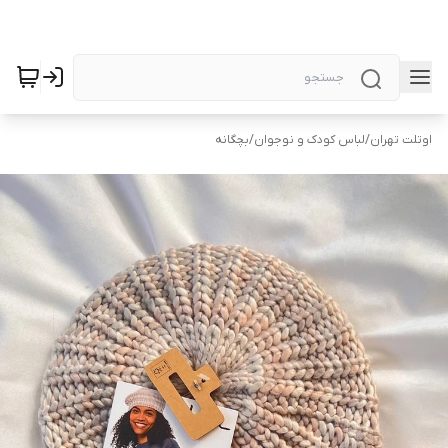
اوتلت تهران
/
لباس کودک و نوجوان
/
بچگانه