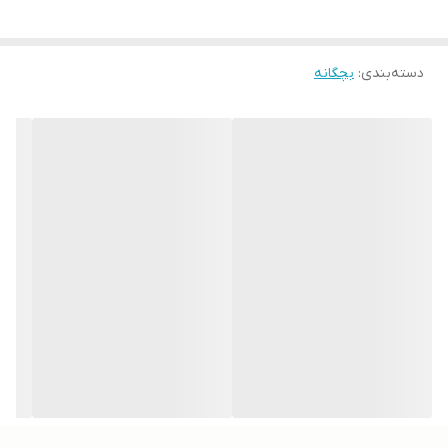
دسته‌بندی
:
بچگانه