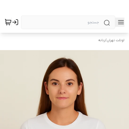
اوتلت تهران
/
زنانه