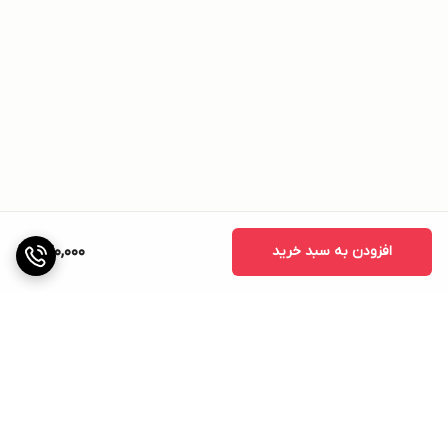
افزودن به سبد خرید
640,000