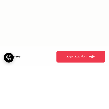
افزودن به سبد خرید
490,000
برگشت به بالا