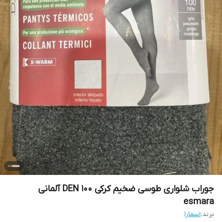
جوراب شلواری طوسی ضخیم کرکی DEN 100 آلمانی
esmara
برند:
اسمارا