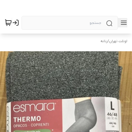
اوتلت تهران
/
زنانه