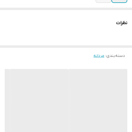
نظرات
دسته‌بندی
:
مردانه