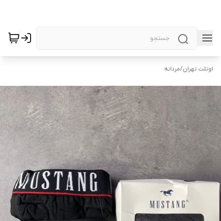
اوتلت تهران
/
مردانه