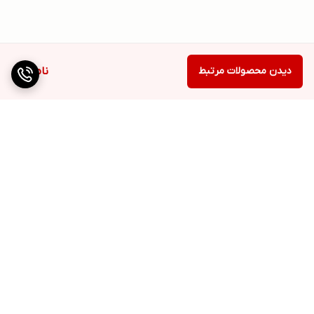
دیدن محصولات مرتبط
ناموجود
برگشت به بالا