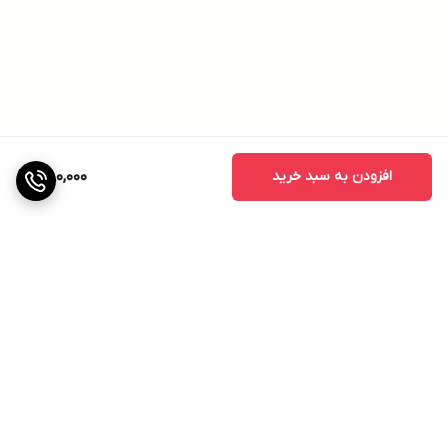
افزودن به سبد خرید
1,180,000
برگشت به بالا