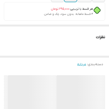
هر قسط با ترب‌پی:
۲۹۵٬۰۰۰
تومان
۴ قسط ماهانه. بدون سود، چک و ضامن.
نظرات
دسته‌بندی
:
مردانه