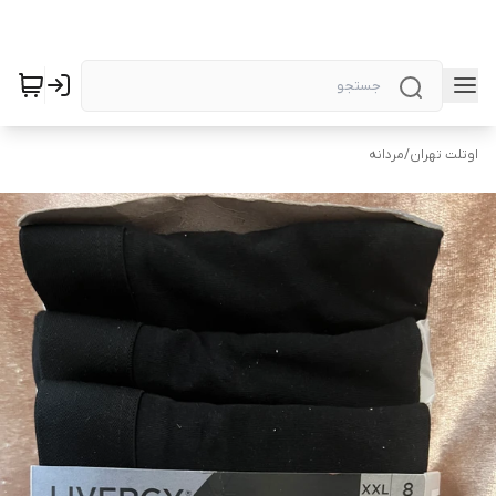
اوتلت تهران
/
مردانه