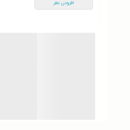
افزودن نظر