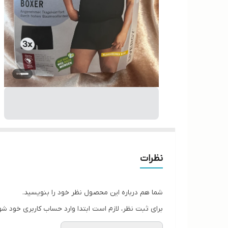
نظرات
شما هم درباره این محصول نظر خود را بنویسید.
برای ثبت نظر، لازم است ابتدا وارد حساب کاربری خود شو