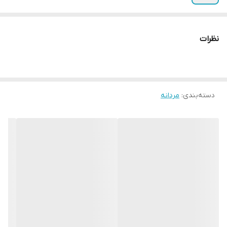
نظرات
دسته‌بندی
:
مردانه