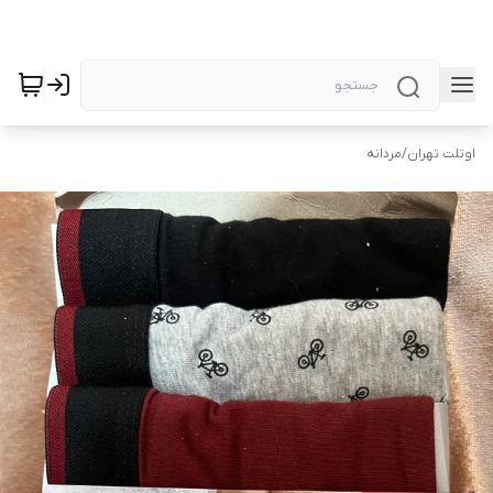
اوتلت تهران
/
مردانه