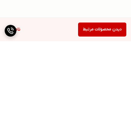
دیدن محصولات مرتبط
ناموجود
برگشت به بالا