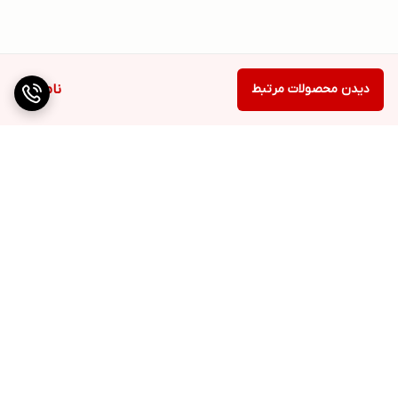
دیدن محصولات مرتبط
ناموجود
برگشت به بالا