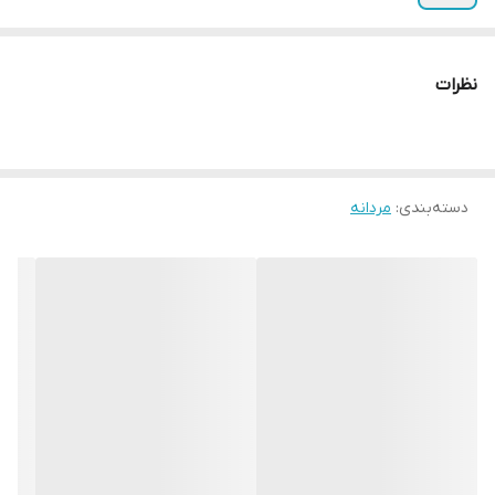
نظرات
دسته‌بندی
:
مردانه