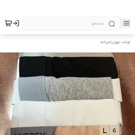
اوتلت تهران
/
مردانه