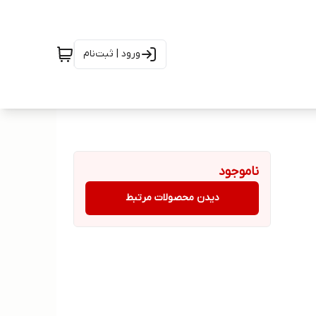
ورود | ثبت‌نام
ناموجود
دیدن محصولات مرتبط