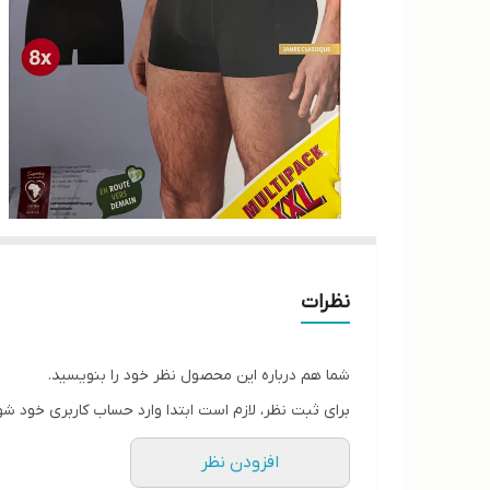
نظرات
شما هم درباره این محصول نظر خود را بنویسید.
برای ثبت نظر، لازم است ابتدا وارد حساب کاربری خود شو
افزودن نظر