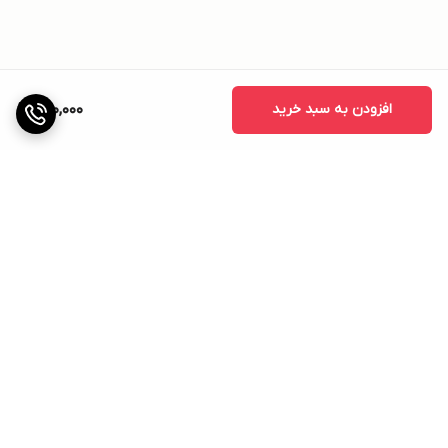
افزودن به سبد خرید
890,000
برگشت به بالا