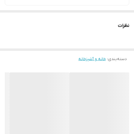
نظرات
دسته‌بندی
:
خانه و آشپزخانه