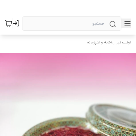
اوتلت تهران
/
خانه و آشپزخانه