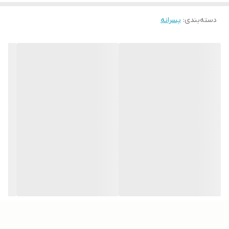
دسته‌بندی
:
پسرانه