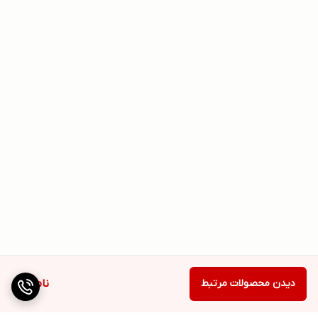
دیدن محصولات مرتبط
ناموجود