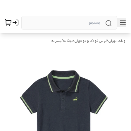
اوتلت تهران
/
لباس کودک و نوجوان
/
بچگانه
/
پسرانه