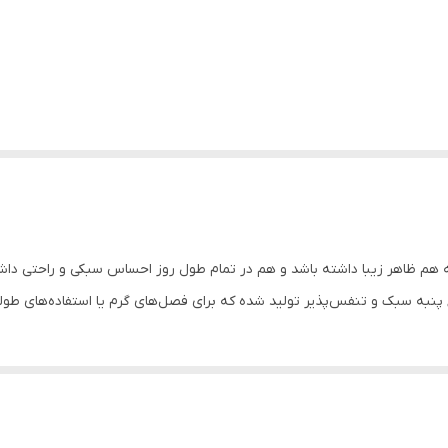
هم ظاهر زیبا داشته باشد و هم در تمام طول روز احساس سبکی و راحتی داشته ب
 نخ پنبه سبک و تنفس‌پذیر تولید شده که برای فصل‌های گرم یا استفاده‌های طو