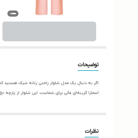
توضیحات
اگر به دنبال یک مدل شلوار راحتی زنانه شیک هستید که 
اسمارا گزینه‌ای عالی برای شماست. این شلوار از پارچه
نظرات