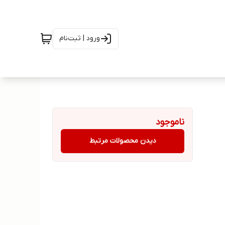
ورود | ثبت‌نام
ناموجود
دیدن محصولات مرتبط