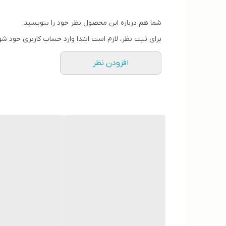
شما هم درباره این محصول نظر خود را بنویسید.
برای ثبت نظر، لازم است ابتدا وارد حساب کاربری خود شو
افزودن نظر