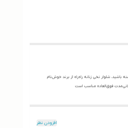
اشید، شلوار نخی زنانه راه‌راه از برند خوش‌نام
لانی‌مدت فوق‌العاده مناسب است
افزودن نظر