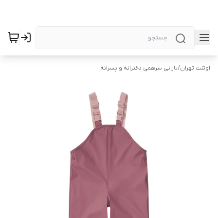
اوتلت تهران
/
بارانی سرهمی دخترانه و پسرانه