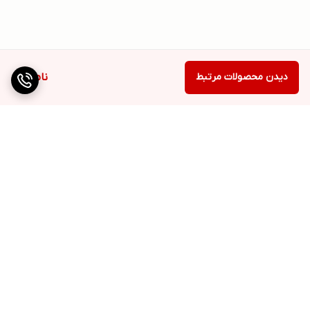
دیدن محصولات مرتبط
ناموجود
برگشت به بالا