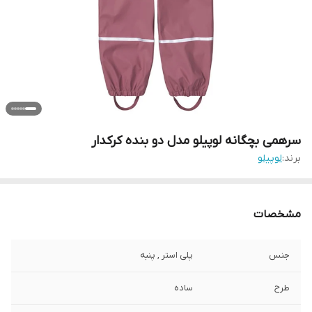
سرهمی بچگانه لوپیلو مدل دو بنده کرکدار
برند:
لوپیلو
مشخصات
جنس
پلی استر , پنبه
طرح
ساده