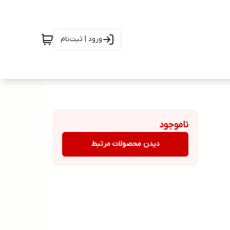
ورود | ثبت‌نام
ناموجود
دیدن محصولات مرتبط