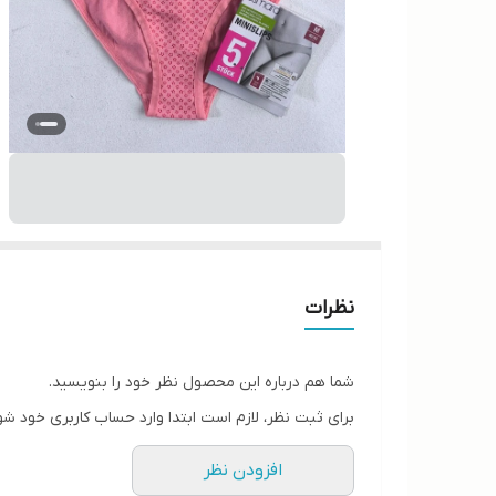
نظرات
شما هم درباره این محصول نظر خود را بنویسید.
برای ثبت نظر، لازم است ابتدا وارد حساب کاربری خود شو
افزودن نظر