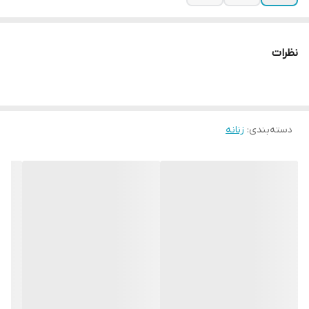
نظرات
دسته‌بندی
:
زنانه