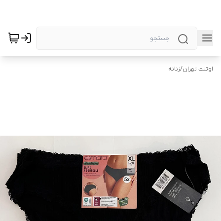
اوتلت تهران
/
زنانه