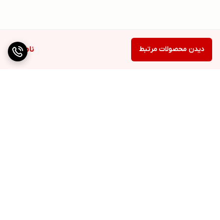
دیدن محصولات مرتبط
ناموجود
برگشت به بالا