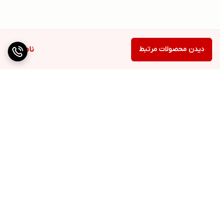
دیدن محصولات مرتبط
ناموجود
برگشت به بالا