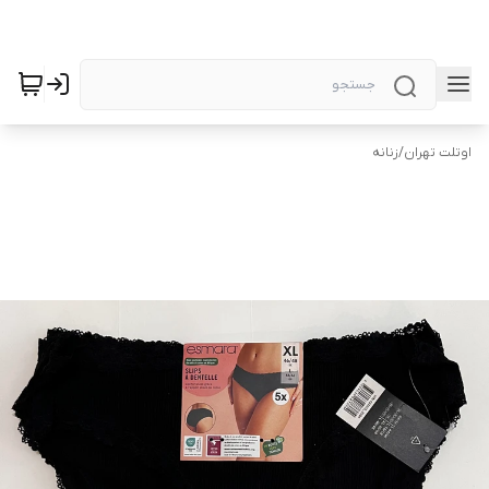
اوتلت تهران
/
زنانه