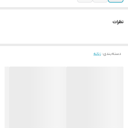
نظرات
دسته‌بندی
:
زنانه