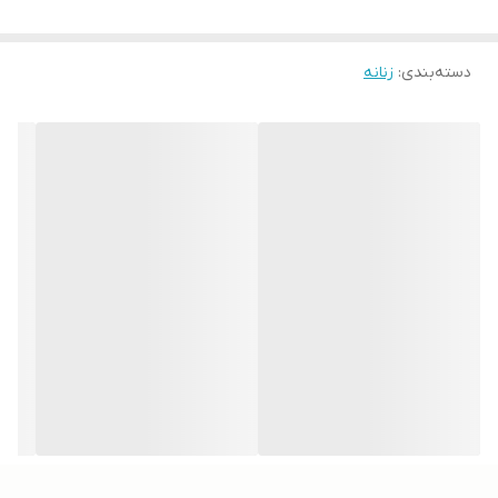
دسته‌بندی
:
زنانه