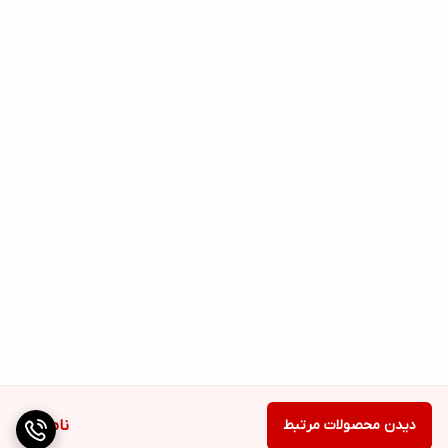
دیدن محصولات مرتبط
ناموجود