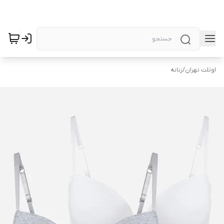
اوتلت تهران
/
زنانه