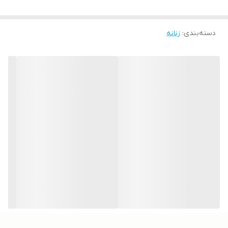
دسته‌بندی
:
زنانه