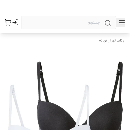
اوتلت تهران
/
زنانه