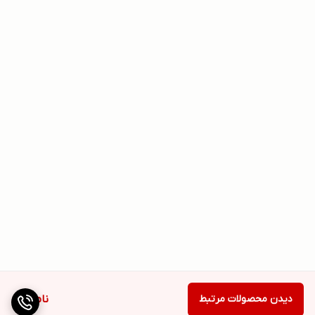
دیدن محصولات مرتبط
ناموجود