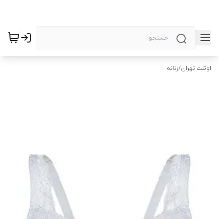
اوتلت تهران
/
زنانه