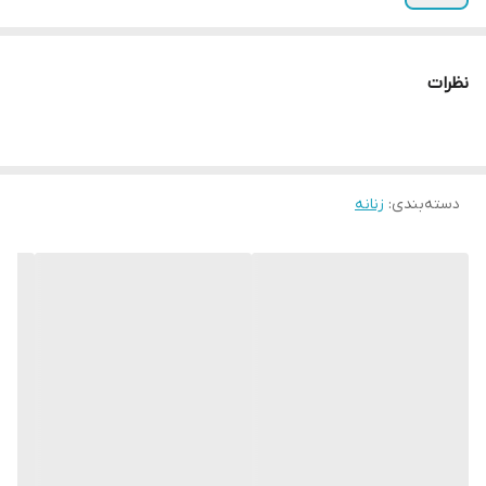
نظرات
دسته‌بندی
:
زنانه