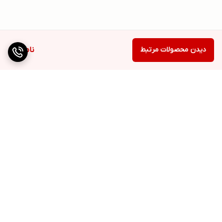
دیدن محصولات مرتبط
ناموجود
برگشت به بالا