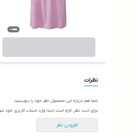
نظرات
شما هم درباره این محصول نظر خود را بنویسید.
برای ثبت نظر، لازم است ابتدا وارد حساب کاربری خود شو
افزودن نظر