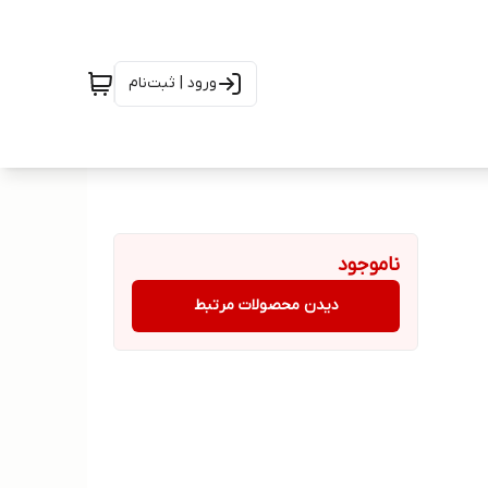
ورود | ثبت‌نام
ناموجود
دیدن محصولات مرتبط