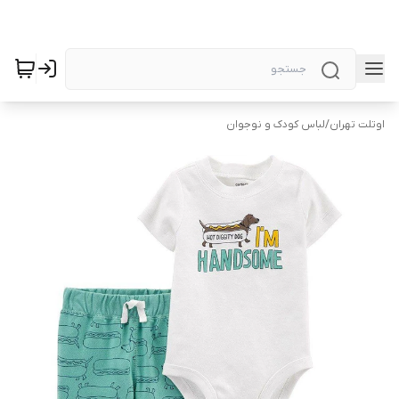
اوتلت تهران
/
لباس کودک و نوجوان