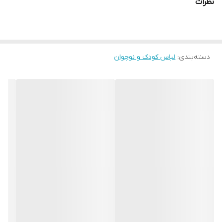
نظرات
دسته‌بندی
:
لباس کودک و نوجوان