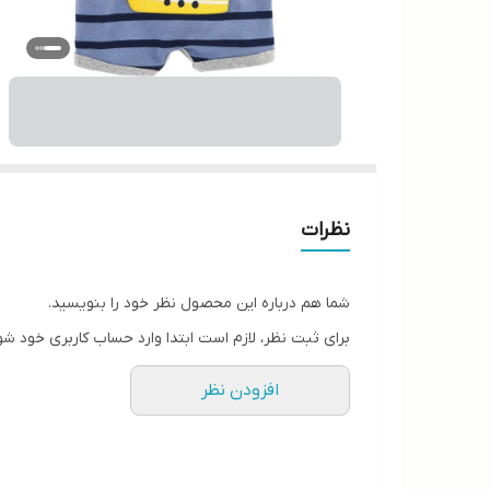
نظرات
شما هم درباره این محصول نظر خود را بنویسید.
برای ثبت نظر، لازم است ابتدا وارد حساب کاربری خود شو
افزودن نظر