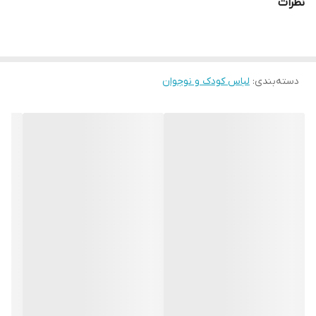
نظرات
دسته‌بندی
:
لباس کودک و نوجوان