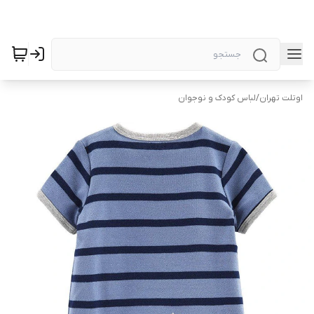
اوتلت تهران
/
لباس کودک و نوجوان