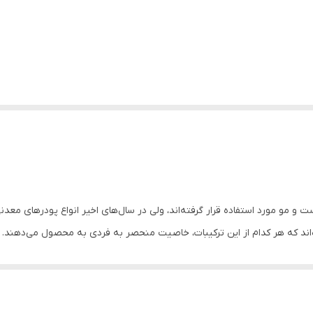
 و مو مورد استفاده قرار گرفته‌اند، ولی در سال‌های اخیر انواع پودرهای معدنی
شده‌اند که هر کدام از این ترکیبات، خاصیت منحصر به فردی به محصول می‌