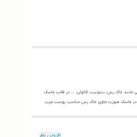
 مانند خاک رس، بنتونیت، کائولن، .... در قالب ماسک
دهند. در ماسک صورت حاوی خاک رس مناسب پوست چرب
افزودن نظر