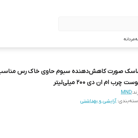
ه
مردانه
اسک صورت کاهش‌دهنده سبوم حاوی خاک رس مناسب
ست چرب ام ان دی 200 میلی‌لیتر
ند:
MND
ته‌بندی
:
آرایشی و بهداشتی