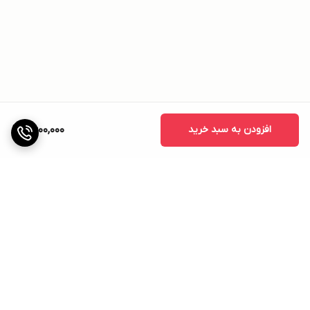
افزودن به سبد خرید
6,600,000
برگشت به بالا