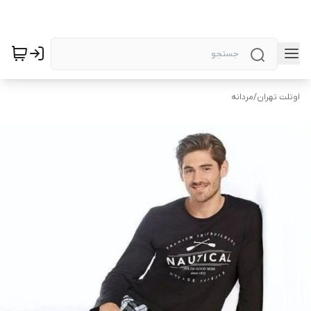
اوتلت تهران
/
مردانه