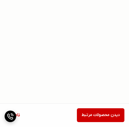
دیدن محصولات مرتبط
ناموجود