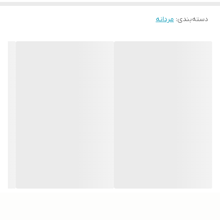
دسته‌بندی
:
مردانه