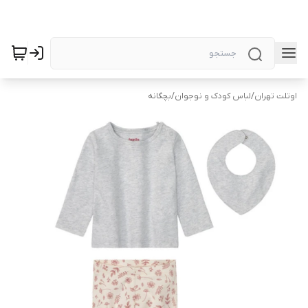
اوتلت تهران
/
لباس کودک و نوجوان
/
بچگانه