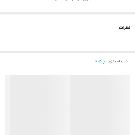
نظرات
دسته‌بندی
:
بچگانه