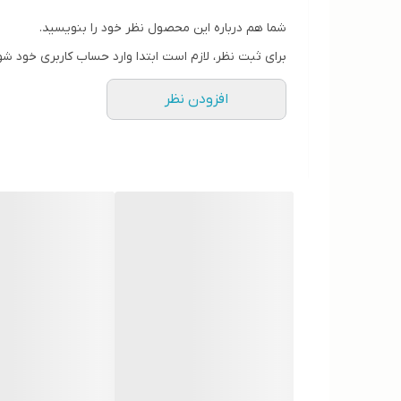
شما هم درباره این محصول نظر خود را بنویسید.
برای ثبت نظر، لازم است ابتدا وارد حساب کاربری خود شو
افزودن نظر