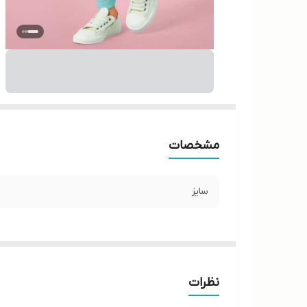
مشخصات
سایز
نظرات