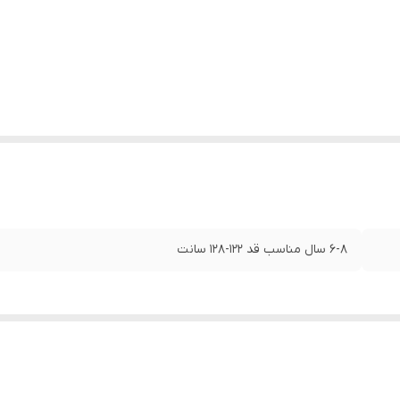
۶-۸ سال مناسب قد ۱۲۲-۱۲۸ سانت