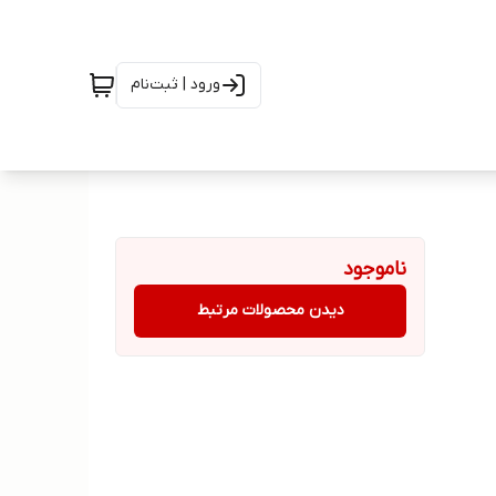
ورود | ثبت‌نام
ناموجود
دیدن محصولات مرتبط