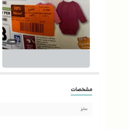
مشخصات
سایز