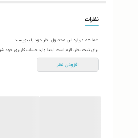
نظرات
شما هم درباره این محصول نظر خود را بنویسید.
برای ثبت نظر، لازم است ابتدا وارد حساب کاربری خود شو
افزودن نظر