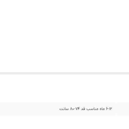
۶-۱۲ ماه مناسب قد ۷۴-۸۰ سانت