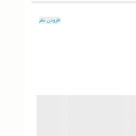
افزودن نظر