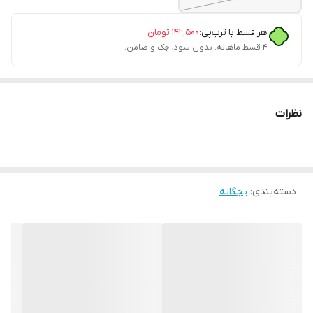
هر قسط با ترب‌پی:
۱۴۲٬۵۰۰
تومان
۴ قسط ماهانه. بدون سود، چک و ضامن.
نظرات
دسته‌بندی
:
بچگانه