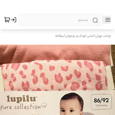
اوتلت تهران
/
لباس کودک و نوجوان
/
بچگانه