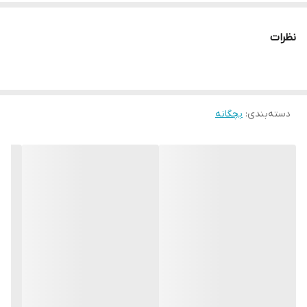
نظرات
دسته‌بندی
:
بچگانه