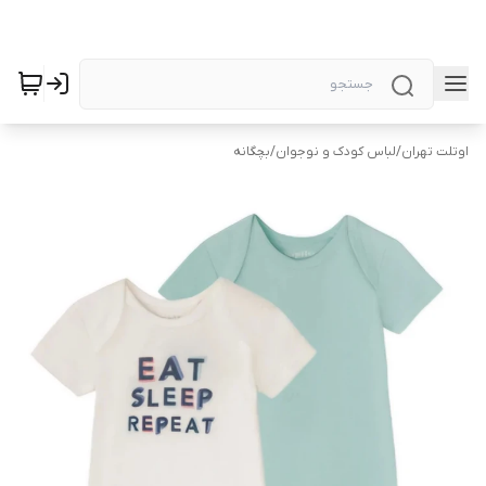
اوتلت تهران
/
لباس کودک و نوجوان
/
بچگانه