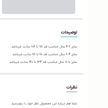
توضیحات
سایز ۲-۴ سال مناسب قد ۹۸ تا ۱۰۴ سانت میباشد
سایز ۴-۶ سال مناسب قد ۱۱۰ تا ۱۱۶ سانت میباشد
سایز ۱۰-۸ سال مناسب قد ۱۳۴ تا ۱۴۰ سانت میباشد
نظرات
شما هم درباره این محصول نظر خود را بنویسید.