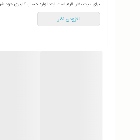
برای ثبت نظر، لازم است ابتدا وارد حساب کاربری خود شو
افزودن نظر