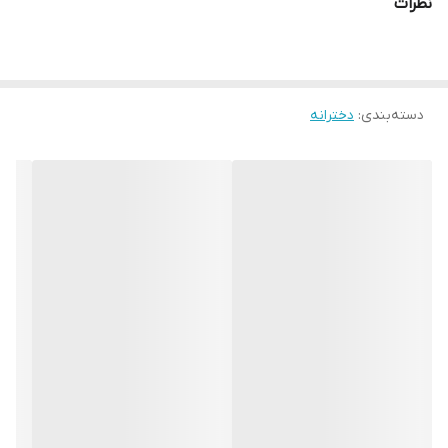
نظرات
دسته‌بندی
:
دخترانه