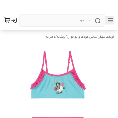
اوتلت تهران
/
لباس کودک و نوجوان
/
بچگانه
/
دخترانه