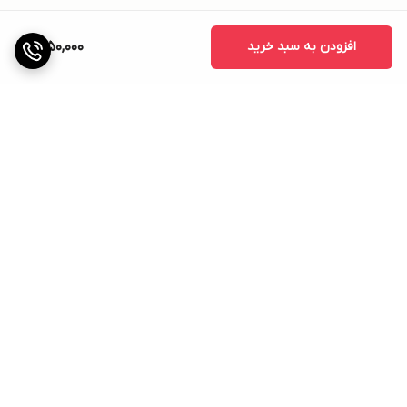
افزودن به سبد خرید
1,650,000
برگشت به بالا
ارسال ویژه
پشتیبانی ۲۴ ساعته