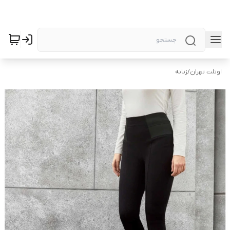
اوتلت تهران
/
زنانه