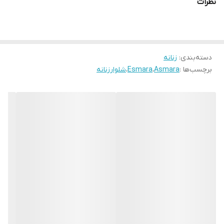
نظرات
دسته‌بندی
:
زنانه
برچسب‌ها :
Asmara
،
Esmara
،
شلوارزنانه