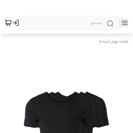
اوتلت تهران
/
مردانه