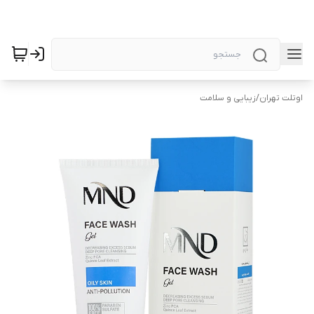
اوتلت تهران
/
زیبایی و سلامت