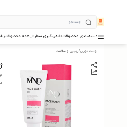
دسته‌بندی محصولات
خانه
پیگیری سفارش
همه محصولات
زنان
اوتلت تهران
/
زیبایی و سلامت
ژ
بر
دس