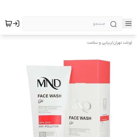
اوتلت تهران
/
زیبایی و سلامت