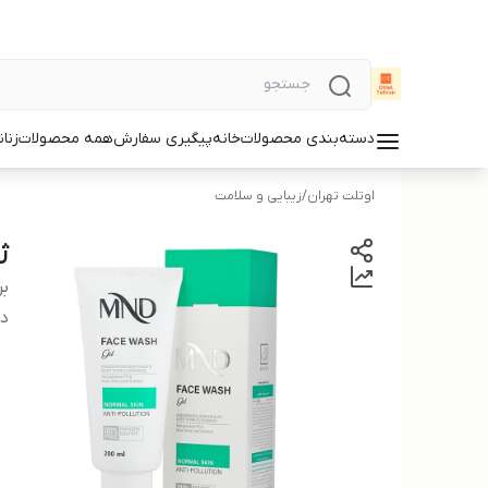
دسته‌بندی محصولات
خانه
پیگیری سفارش
همه محصولات
زنان
اوتلت تهران
/
زیبایی و سلامت
ژل
بر
دس