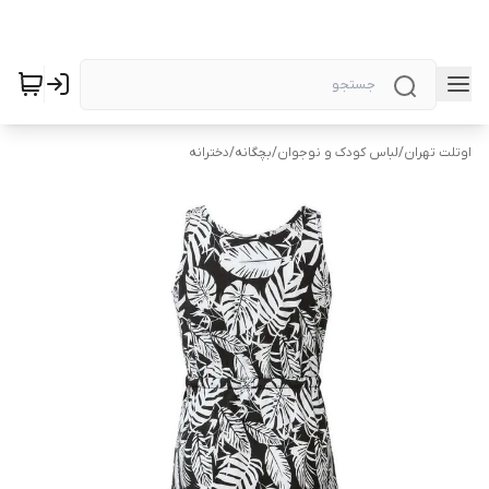
اوتلت تهران
/
لباس کودک و نوجوان
/
بچگانه
/
دخترانه