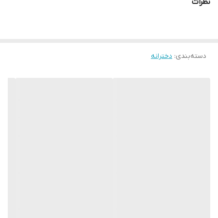
نظرات
دسته‌بندی
:
دخترانه