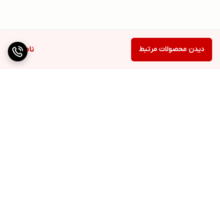
دیدن محصولات مرتبط
ناموجود
برگشت به بالا