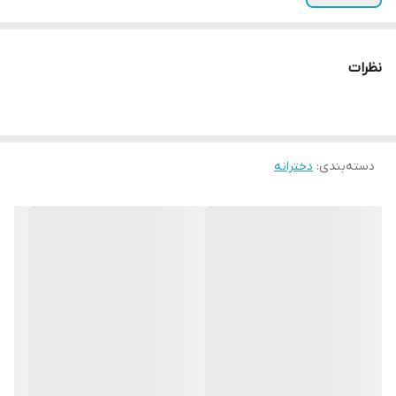
نظرات
دسته‌بندی
:
دخترانه