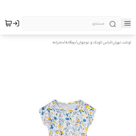
اوتلت تهران
/
لباس کودک و نوجوان
/
بچگانه
/
دخترانه