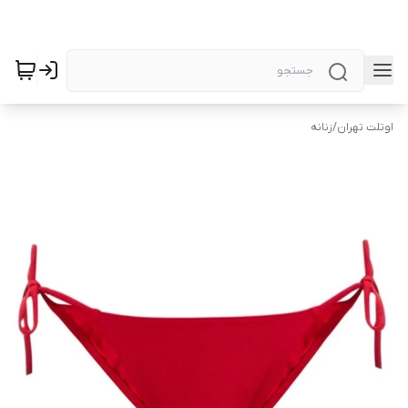
اوتلت تهران
/
زنانه