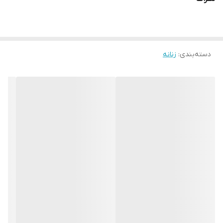
دسته‌بندی
:
زنانه