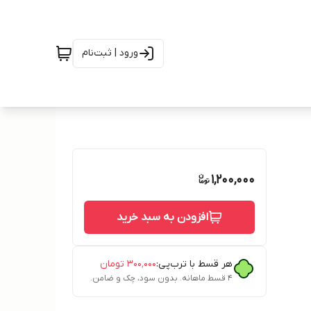
ورود | ثبت‌نام
1,200,000
افزودن به سبد خرید
هر قسط با ترب‌پی:
۳۰۰٬۰۰۰
تومان
۴ قسط ماهانه. بدون سود، چک و ضامن.