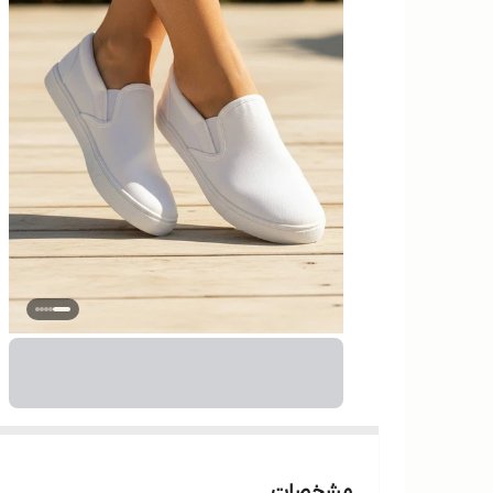
مشخصات