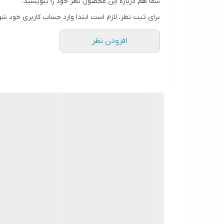
شما هم درباره این محصول نظر خود را بنویسید.
برای ثبت نظر، لازم است ابتدا وارد حساب کاربری خود شو
افزودن نظر