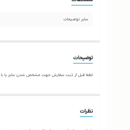
سایر توضیحات
توضیحات
لطفا قبل از ثبت سفارش جهت مشخص شدن سایز پا با پ
نظرات