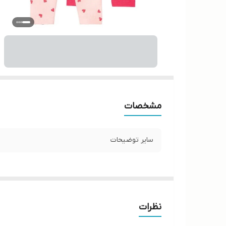
مشخصات
سایر توضیحات
نظرات