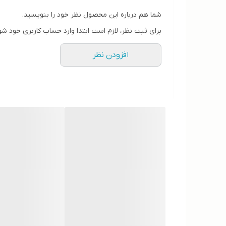
شما هم درباره این محصول نظر خود را بنویسید.
برای ثبت نظر، لازم است ابتدا وارد حساب کاربری خود شو
افزودن نظر