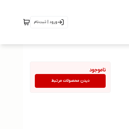
ورود | ثبت‌نام
ناموجود
دیدن محصولات مرتبط