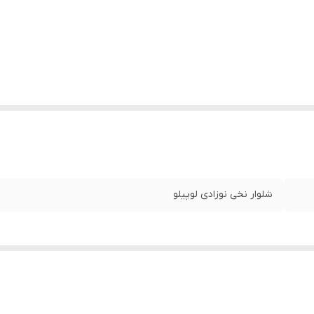
شلوار نخی نوزادی لوپیلو