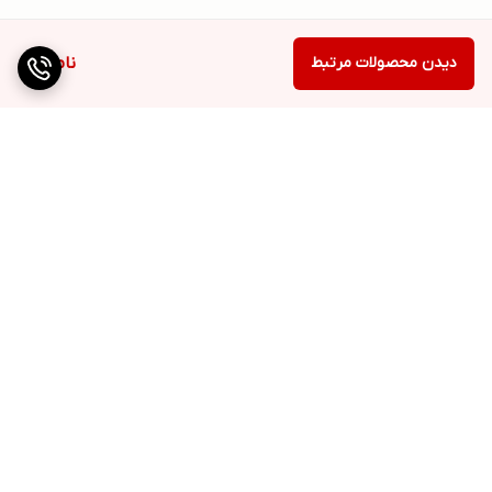
دیدن محصولات مرتبط
ناموجود
برگشت به بالا
ارسال ویژه
پشتیبانی ۲۴ ساعته