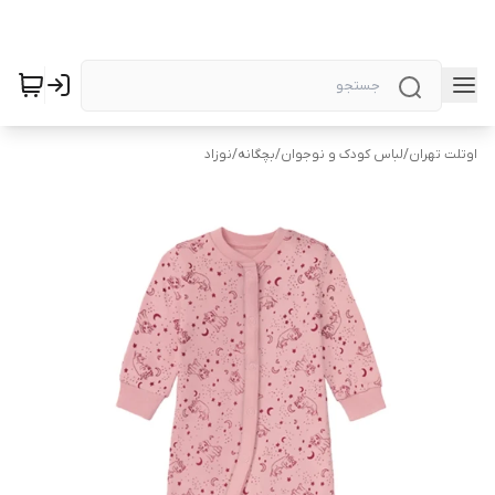
اوتلت تهران
/
لباس کودک و نوجوان
/
بچگانه
/
نوزاد