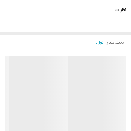
نظرات
دسته‌بندی
:
نوزاد