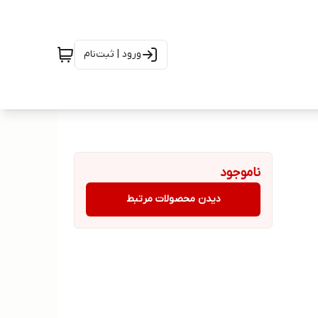
ورود | ثبت‌نام
ناموجود
دیدن محصولات مرتبط