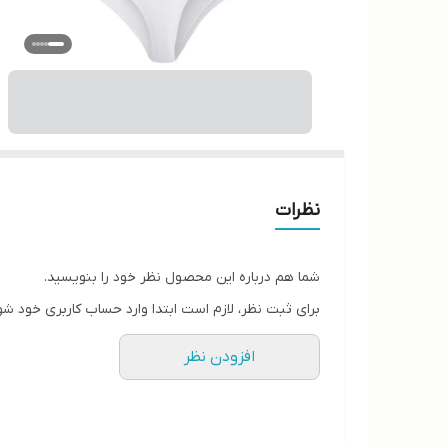
نظرات
شما هم درباره این محصول نظر خود را بنویسید.
برای ثبت نظر، لازم است ابتدا وارد حساب کاربری خود شو
افزودن نظر