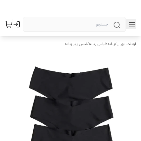
اوتلت تهران
/
زنانه
/
لباس زنانه
/
لباس زیر زنانه