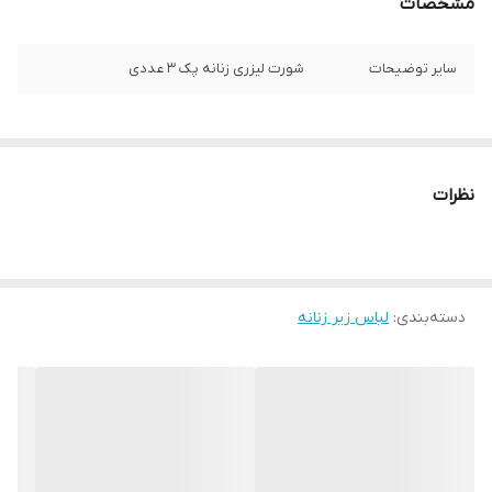
مشخصات
سایر توضیحات
شورت لیزری زنانه پک 3 عددی
نظرات
دسته‌بندی
:
لباس زیر زنانه