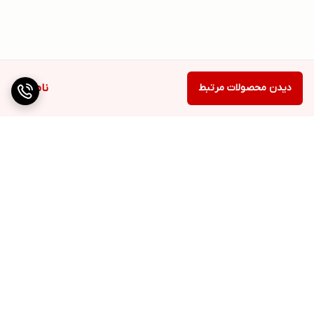
دیدن محصولات مرتبط
ناموجود
برگشت به بالا