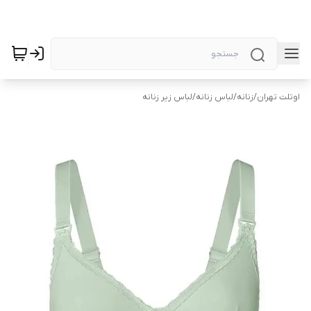
اوتلت تهران
/
زنانه
/
لباس زنانه
/
لباس زیر زنانه