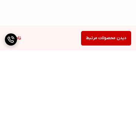
دیدن محصولات مرتبط
ناموجود
برگشت به بالا