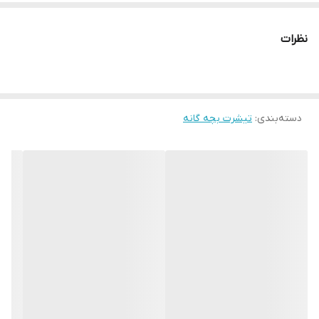
نظرات
دسته‌بندی
:
تیشرت بچه گانه