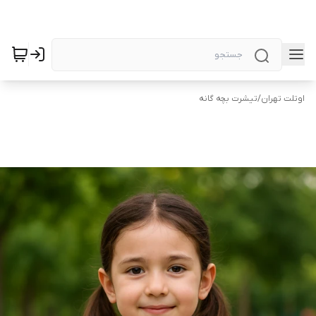
اوتلت تهران
/
تیشرت بچه گانه